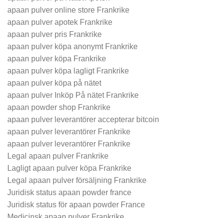
apaan pulver online store Frankrike
apaan pulver apotek Frankrike
apaan pulver pris Frankrike
apaan pulver köpa anonymt Frankrike
apaan pulver köpa Frankrike
apaan pulver köpa lagligt Frankrike
apaan pulver köpa på nätet
apaan pulver Inköp På nätet Frankrike
apaan powder shop Frankrike
apaan pulver leverantörer accepterar bitcoin
apaan pulver leverantörer Frankrike
apaan pulver leverantörer Frankrike
Legal apaan pulver Frankrike
Lagligt apaan pulver köpa Frankrike
Legal apaan pulver försäljning Frankrike
Juridisk status apaan powder france
Juridisk status för apaan powder France
Medicinsk apaan pulver Frankrike