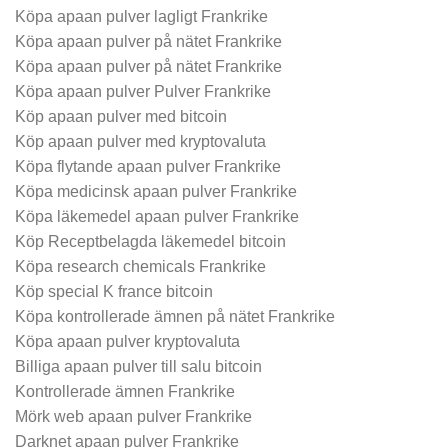
Köpa apaan pulver lagligt Frankrike
Köpa apaan pulver på nätet Frankrike
Köpa apaan pulver på nätet Frankrike
Köpa apaan pulver Pulver Frankrike
Köp apaan pulver med bitcoin
Köp apaan pulver med kryptovaluta
Köpa flytande apaan pulver Frankrike
Köpa medicinsk apaan pulver Frankrike
Köpa läkemedel apaan pulver Frankrike
Köp Receptbelagda läkemedel bitcoin
Köpa research chemicals Frankrike
Köp special K france bitcoin
Köpa kontrollerade ämnen på nätet Frankrike
Köpa apaan pulver kryptovaluta
Billiga apaan pulver till salu bitcoin
Kontrollerade ämnen Frankrike
Mörk web apaan pulver Frankrike
Darknet apaan pulver Frankrike