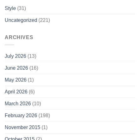
Style
(31)
Uncategorized
(221)
ARCHIVES
July 2026
(13)
June 2026
(16)
May 2026
(1)
April 2026
(6)
March 2026
(10)
February 2026
(198)
November 2015
(1)
October 2015
(2)