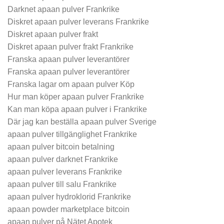
Darknet apaan pulver Frankrike
Diskret apaan pulver leverans Frankrike
Diskret apaan pulver frakt
Diskret apaan pulver frakt Frankrike
Franska apaan pulver leverantörer
Franska apaan pulver leverantörer
Franska lagar om apaan pulver Köp
Hur man köper apaan pulver Frankrike
Kan man köpa apaan pulver i Frankrike
Där jag kan beställa apaan pulver Sverige
apaan pulver tillgänglighet Frankrike
apaan pulver bitcoin betalning
apaan pulver darknet Frankrike
apaan pulver leverans Frankrike
apaan pulver till salu Frankrike
apaan pulver hydroklorid Frankrike
apaan powder marketplace bitcoin
apaan pulver på Nätet Apotek