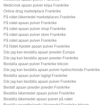
Medicinsk apaan pulver köpa Frankrike
Online drug marketplace Frankrike
På nätet läkemedel marketplaces Frankrike
På nätet apaan pulver Frankrike
På nätet apaan pulver shop Frankrike
På nätet apaan pulver store Frankrike
På nätet apaan pulver Frankrike
På Nätet Apotek apaan pulver Frankrike
Där jag kan beställa apaan powder Europa
Där jag kan beställa apaan powder Frankrike
Beställa apaan pulver Frankrike bitcoin
Där jag kan beställa apaan pulver hydrochloride Frankrike
Beställa apaan pulver lagligt Frankrike
Där jag kan beställa apaan pulver Frankrike
Beställ apaan powder powder Frankrike
Beställa läkemedel apaan pulver Frankrike
Beställa läkemedel apaan pulver på nätet
Beställa receptbelagda läkemedel Frankrike bitcoin