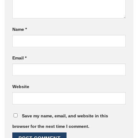
Name
*
Email
*
Website
Save my name, email, and website in this
browser for the next time I comment.