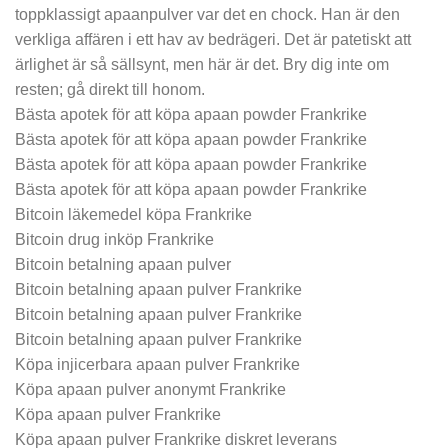
toppklassigt apaanpulver var det en chock. Han är den
verkliga affären i ett hav av bedrägeri. Det är patetiskt att
ärlighet är så sällsynt, men här är det. Bry dig inte om
resten; gå direkt till honom.
Bästa apotek för att köpa apaan powder Frankrike
Bästa apotek för att köpa apaan powder Frankrike
Bästa apotek för att köpa apaan powder Frankrike
Bästa apotek för att köpa apaan powder Frankrike
Bitcoin läkemedel köpa Frankrike
Bitcoin drug inköp Frankrike
Bitcoin betalning apaan pulver
Bitcoin betalning apaan pulver Frankrike
Bitcoin betalning apaan pulver Frankrike
Bitcoin betalning apaan pulver Frankrike
Köpa injicerbara apaan pulver Frankrike
Köpa apaan pulver anonymt Frankrike
Köpa apaan pulver Frankrike
Köpa apaan pulver Frankrike diskret leverans