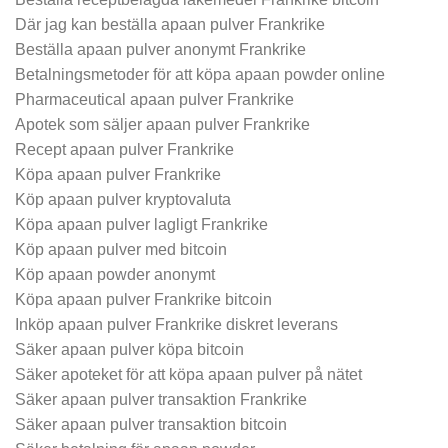
Där jag kan beställa apaan pulver Frankrike
Beställa apaan pulver anonymt Frankrike
Betalningsmetoder för att köpa apaan powder online
Pharmaceutical apaan pulver Frankrike
Apotek som säljer apaan pulver Frankrike
Recept apaan pulver Frankrike
Köpa apaan pulver Frankrike
Köp apaan pulver kryptovaluta
Köpa apaan pulver lagligt Frankrike
Köp apaan pulver med bitcoin
Köp apaan powder anonymt
Köpa apaan pulver Frankrike bitcoin
Inköp apaan pulver Frankrike diskret leverans
Säker apaan pulver köpa bitcoin
Säker apoteket för att köpa apaan pulver på nätet
Säker apaan pulver transaktion Frankrike
Säker apaan pulver transaktion bitcoin