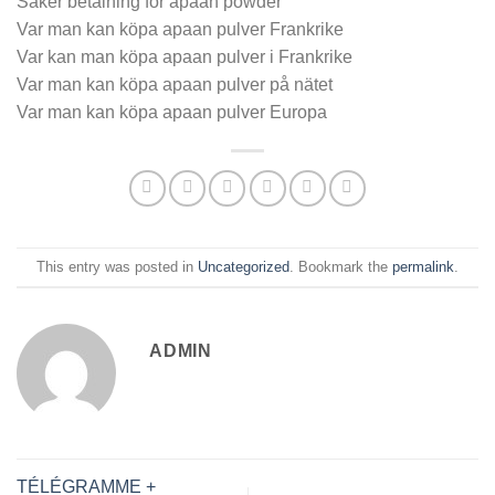
Säker betalning för apaan powder
Var man kan köpa apaan pulver Frankrike
Var kan man köpa apaan pulver i Frankrike
Var man kan köpa apaan pulver på nätet
Var man kan köpa apaan pulver Europa
This entry was posted in
Uncategorized
. Bookmark the
permalink
.
ADMIN
TÉLÉGRAMME +