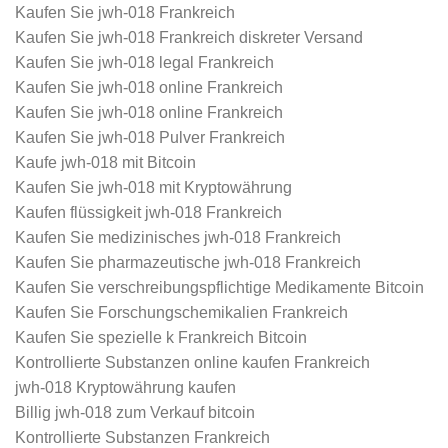
Kaufen Sie jwh-018 Frankreich
Kaufen Sie jwh-018 Frankreich diskreter Versand
Kaufen Sie jwh-018 legal Frankreich
Kaufen Sie jwh-018 online Frankreich
Kaufen Sie jwh-018 online Frankreich
Kaufen Sie jwh-018 Pulver Frankreich
Kaufe jwh-018 mit Bitcoin
Kaufen Sie jwh-018 mit Kryptowährung
Kaufen flüssigkeit jwh-018 Frankreich
Kaufen Sie medizinisches jwh-018 Frankreich
Kaufen Sie pharmazeutische jwh-018 Frankreich
Kaufen Sie verschreibungspflichtige Medikamente Bitcoin
Kaufen Sie Forschungschemikalien Frankreich
Kaufen Sie spezielle k Frankreich Bitcoin
Kontrollierte Substanzen online kaufen Frankreich
jwh-018 Kryptowährung kaufen
Billig jwh-018 zum Verkauf bitcoin
Kontrollierte Substanzen Frankreich