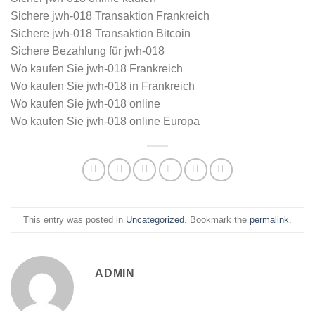
Sichere jwh-018 Transaktion Frankreich
Sichere jwh-018 Transaktion Bitcoin
Sichere Bezahlung für jwh-018
Wo kaufen Sie jwh-018 Frankreich
Wo kaufen Sie jwh-018 in Frankreich
Wo kaufen Sie jwh-018 online
Wo kaufen Sie jwh-018 online Europa
This entry was posted in
Uncategorized
. Bookmark the
permalink
.
ADMIN