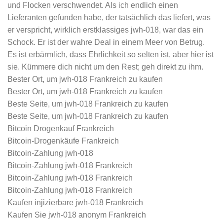
und Flocken verschwendet. Als ich endlich einen
Lieferanten gefunden habe, der tatsächlich das liefert, was
er verspricht, wirklich erstklassiges jwh-018, war das ein
Schock. Er ist der wahre Deal in einem Meer von Betrug.
Es ist erbärmlich, dass Ehrlichkeit so selten ist, aber hier ist
sie. Kümmere dich nicht um den Rest; geh direkt zu ihm.
Bester Ort, um jwh-018 Frankreich zu kaufen
Bester Ort, um jwh-018 Frankreich zu kaufen
Beste Seite, um jwh-018 Frankreich zu kaufen
Beste Seite, um jwh-018 Frankreich zu kaufen
Bitcoin Drogenkauf Frankreich
Bitcoin-Drogenkäufe Frankreich
Bitcoin-Zahlung jwh-018
Bitcoin-Zahlung jwh-018 Frankreich
Bitcoin-Zahlung jwh-018 Frankreich
Bitcoin-Zahlung jwh-018 Frankreich
Kaufen injizierbare jwh-018 Frankreich
Kaufen Sie jwh-018 anonym Frankreich