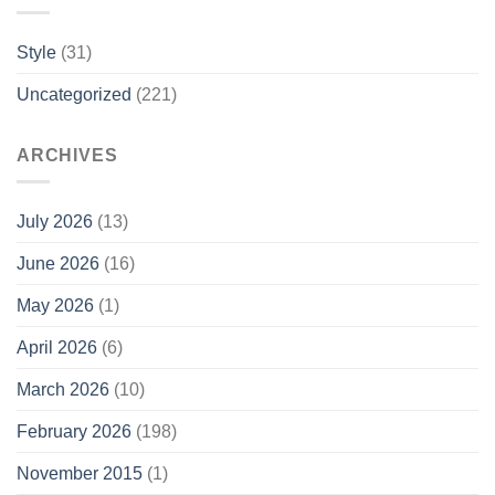
Style
(31)
Uncategorized
(221)
ARCHIVES
July 2026
(13)
June 2026
(16)
May 2026
(1)
April 2026
(6)
March 2026
(10)
February 2026
(198)
November 2015
(1)