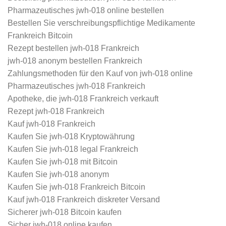
Pharmazeutisches jwh-018 online bestellen
Bestellen Sie verschreibungspflichtige Medikamente
Frankreich Bitcoin
Rezept bestellen jwh-018 Frankreich
jwh-018 anonym bestellen Frankreich
Zahlungsmethoden für den Kauf von jwh-018 online
Pharmazeutisches jwh-018 Frankreich
Apotheke, die jwh-018 Frankreich verkauft
Rezept jwh-018 Frankreich
Kauf jwh-018 Frankreich
Kaufen Sie jwh-018 Kryptowährung
Kaufen Sie jwh-018 legal Frankreich
Kaufen Sie jwh-018 mit Bitcoin
Kaufen Sie jwh-018 anonym
Kaufen Sie jwh-018 Frankreich Bitcoin
Kauf jwh-018 Frankreich diskreter Versand
Sicherer jwh-018 Bitcoin kaufen
Sicher jwh-018 online kaufen