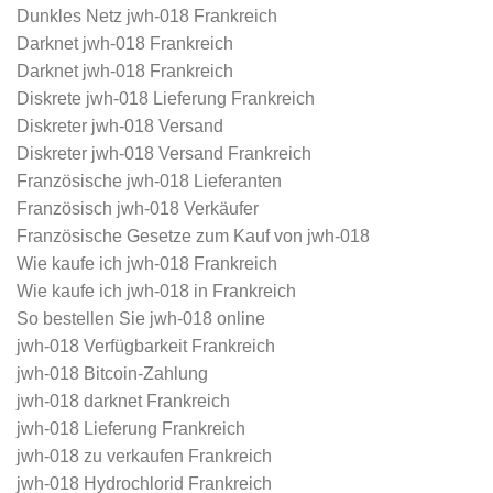
Dunkles Netz jwh-018 Frankreich
Darknet jwh-018 Frankreich
Darknet jwh-018 Frankreich
Diskrete jwh-018 Lieferung Frankreich
Diskreter jwh-018 Versand
Diskreter jwh-018 Versand Frankreich
Französische jwh-018 Lieferanten
Französisch jwh-018 Verkäufer
Französische Gesetze zum Kauf von jwh-018
Wie kaufe ich jwh-018 Frankreich
Wie kaufe ich jwh-018 in Frankreich
So bestellen Sie jwh-018 online
jwh-018 Verfügbarkeit Frankreich
jwh-018 Bitcoin-Zahlung
jwh-018 darknet Frankreich
jwh-018 Lieferung Frankreich
jwh-018 zu verkaufen Frankreich
jwh-018 Hydrochlorid Frankreich