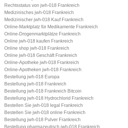
Rechtsstatus von jwh-018 Frankreich
Medizinisches jwh-018 Frankreich
Medizinischer jwh-018 Kauf Frankreich
Online-Marktplatz für Medikamente Frankreich
Online-Drogenmarktplätze Frankreich
Online jwh-018 kaufen Frankreich
Online shop jwh-018 Frankreich
Online jwh-018 Geschäft Frankreich
Online-Apotheke jwh-018 Frankreich
Online-Apotheken jwh-018 Frankreich
Bestellung jwh-018 Europa
Bestellung jwh-018 Frankreich
Bestellung jwh-018 Frankreich Bitcoin
Bestellung jwh-018 Hydrochlorid Frankreich
Bestellen Sie jwh-018 legal Frankreich
Bestellen Sie jwh-018 online Frankreich
Bestellung jwh-018 Pulver Frankreich
Bestellung pharmazeutisch jwh-018 Frankreich