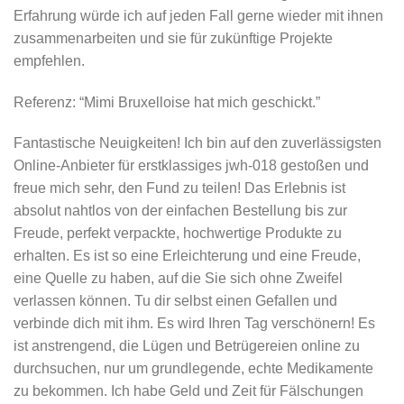
Erfahrung würde ich auf jeden Fall gerne wieder mit ihnen
zusammenarbeiten und sie für zukünftige Projekte
empfehlen.
Referenz: “Mimi Bruxelloise hat mich geschickt.”
Fantastische Neuigkeiten! Ich bin auf den zuverlässigsten
Online-Anbieter für erstklassiges jwh-018 gestoßen und
freue mich sehr, den Fund zu teilen! Das Erlebnis ist
absolut nahtlos von der einfachen Bestellung bis zur
Freude, perfekt verpackte, hochwertige Produkte zu
erhalten. Es ist so eine Erleichterung und eine Freude,
eine Quelle zu haben, auf die Sie sich ohne Zweifel
verlassen können. Tu dir selbst einen Gefallen und
verbinde dich mit ihm. Es wird Ihren Tag verschönern! Es
ist anstrengend, die Lügen und Betrügereien online zu
durchsuchen, nur um grundlegende, echte Medikamente
zu bekommen. Ich habe Geld und Zeit für Fälschungen