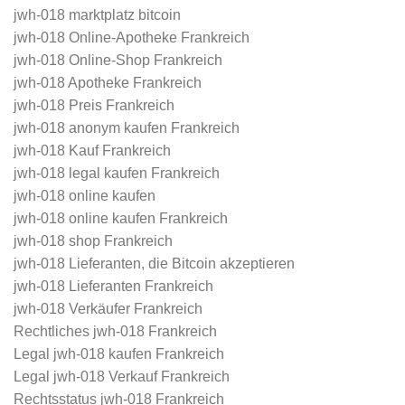
jwh-018 marktplatz bitcoin
jwh-018 Online-Apotheke Frankreich
jwh-018 Online-Shop Frankreich
jwh-018 Apotheke Frankreich
jwh-018 Preis Frankreich
jwh-018 anonym kaufen Frankreich
jwh-018 Kauf Frankreich
jwh-018 legal kaufen Frankreich
jwh-018 online kaufen
jwh-018 online kaufen Frankreich
jwh-018 shop Frankreich
jwh-018 Lieferanten, die Bitcoin akzeptieren
jwh-018 Lieferanten Frankreich
jwh-018 Verkäufer Frankreich
Rechtliches jwh-018 Frankreich
Legal jwh-018 kaufen Frankreich
Legal jwh-018 Verkauf Frankreich
Rechtsstatus jwh-018 Frankreich