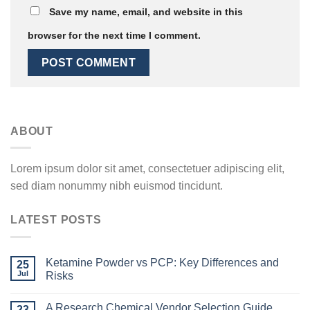
Save my name, email, and website in this
browser for the next time I comment.
ABOUT
Lorem ipsum dolor sit amet, consectetuer adipiscing elit,
sed diam nonummy nibh euismod tincidunt.
LATEST POSTS
Ketamine Powder vs PCP: Key Differences and
25
Jul
Risks
A Research Chemical Vendor Selection Guide
23