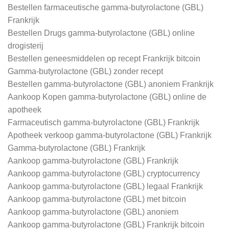
Bestellen farmaceutische gamma-butyrolactone (GBL)
Frankrijk
Bestellen Drugs gamma-butyrolactone (GBL) online
drogisterij
Bestellen geneesmiddelen op recept Frankrijk bitcoin
Gamma-butyrolactone (GBL) zonder recept
Bestellen gamma-butyrolactone (GBL) anoniem Frankrijk
Aankoop Kopen gamma-butyrolactone (GBL) online de
apotheek
Farmaceutisch gamma-butyrolactone (GBL) Frankrijk
Apotheek verkoop gamma-butyrolactone (GBL) Frankrijk
Gamma-butyrolactone (GBL) Frankrijk
Aankoop gamma-butyrolactone (GBL) Frankrijk
Aankoop gamma-butyrolactone (GBL) cryptocurrency
Aankoop gamma-butyrolactone (GBL) legaal Frankrijk
Aankoop gamma-butyrolactone (GBL) met bitcoin
Aankoop gamma-butyrolactone (GBL) anoniem
Aankoop gamma-butyrolactone (GBL) Frankrijk bitcoin