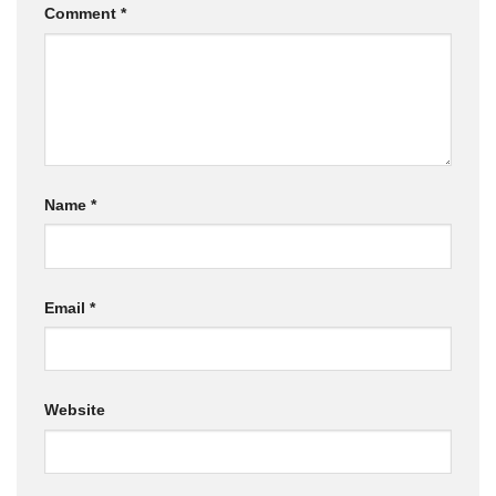
Comment
*
Name
*
Email
*
Website