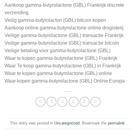
Aankoop gamma-butyrolactone (GBL) Frankrijk discrete
verzending
Veilig gamma-butyrolacton (GBL) bitcoin kopen
Aankoop online gamma-butyrolactone online drogisterij
Veilige gamma-butyrolactone (GBL) transactie Frankrijk
Veilige gamma-butyrolactone (GBL) transactie bitcoin
Veilige betaling voor gamma-butyrolactone (GBL)
Waar te kopen gamma-butyrolactone (GBL) Frankrijk
Waar Te koop gamma-butyrolactone (GBL) in Frankrijk
Waar te kopen gamma-butyrolactone (GBL) online
Waar kopen gamma-butyrolactone (GBL) Online Europa
This entry was posted in
Uncategorized
. Bookmark the
permalink
.