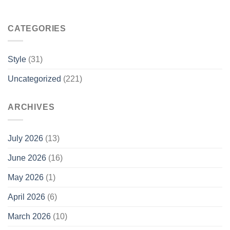
CATEGORIES
Style
(31)
Uncategorized
(221)
ARCHIVES
July 2026
(13)
June 2026
(16)
May 2026
(1)
April 2026
(6)
March 2026
(10)