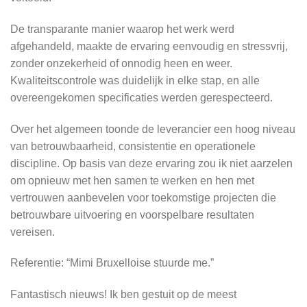
De transparante manier waarop het werk werd
afgehandeld, maakte de ervaring eenvoudig en stressvrij,
zonder onzekerheid of onnodig heen en weer.
Kwaliteitscontrole was duidelijk in elke stap, en alle
overeengekomen specificaties werden gerespecteerd.
Over het algemeen toonde de leverancier een hoog niveau
van betrouwbaarheid, consistentie en operationele
discipline. Op basis van deze ervaring zou ik niet aarzelen
om opnieuw met hen samen te werken en hen met
vertrouwen aanbevelen voor toekomstige projecten die
betrouwbare uitvoering en voorspelbare resultaten
vereisen.
Referentie: “Mimi Bruxelloise stuurde me.”
Fantastisch nieuws! Ik ben gestuit op de meest