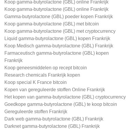
Koop gamma-butyrolactone (GBL) online Frankrijk
Koop gamma-butyrolactone (GBL) online Frankrijk
Gamma-butyrolactone (GBL) poeder kopen Frankrijk
Koop gamma-butyrolactone (GBL) met bitcoin
Koop gamma-butyrolactone (GBL) met cryptocurrency
Liquid gamma-butyrolactone (GBL) kopen Frankrijk
Koop Medisch gamma-butyrolactone (GBL) Frankrijk
Farmaceutisch gamma-butyrolactone (GBL) kopen
Frankrijk
Koop geneesmiddelen op recept bitcoin
Research chemicals Frankrijk kopen
Koop special K France bitcoin
Kopen van gereguleerde stoffen Online Frankrijk
Het kopen van gamma-butyrolactone (GBL) cryptocurrency
Goedkope gamma-butyrolactone (GBL) te koop bitcoin
Gereguleerde stoffen Frankrijk
Dark web gamma-butyrolactone (GBL) Frankrijk
Darknet gamma-butyrolactone (GBL) Frankrijk