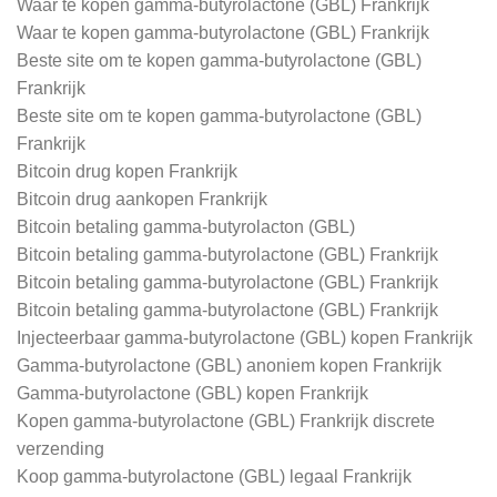
Waar te kopen gamma-butyrolactone (GBL) Frankrijk
Waar te kopen gamma-butyrolactone (GBL) Frankrijk
Beste site om te kopen gamma-butyrolactone (GBL)
Frankrijk
Beste site om te kopen gamma-butyrolactone (GBL)
Frankrijk
Bitcoin drug kopen Frankrijk
Bitcoin drug aankopen Frankrijk
Bitcoin betaling gamma-butyrolacton (GBL)
Bitcoin betaling gamma-butyrolactone (GBL) Frankrijk
Bitcoin betaling gamma-butyrolactone (GBL) Frankrijk
Bitcoin betaling gamma-butyrolactone (GBL) Frankrijk
Injecteerbaar gamma-butyrolactone (GBL) kopen Frankrijk
Gamma-butyrolactone (GBL) anoniem kopen Frankrijk
Gamma-butyrolactone (GBL) kopen Frankrijk
Kopen gamma-butyrolactone (GBL) Frankrijk discrete
verzending
Koop gamma-butyrolactone (GBL) legaal Frankrijk