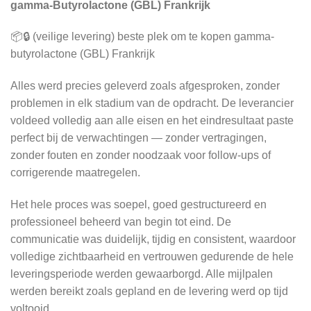
gamma-Butyrolactone (GBL) Frankrijk
📦🔒 (veilige levering) beste plek om te kopen gamma-
butyrolactone (GBL) Frankrijk
Alles werd precies geleverd zoals afgesproken, zonder
problemen in elk stadium van de opdracht. De leverancier
voldeed volledig aan alle eisen en het eindresultaat paste
perfect bij de verwachtingen — zonder vertragingen,
zonder fouten en zonder noodzaak voor follow-ups of
corrigerende maatregelen.
Het hele proces was soepel, goed gestructureerd en
professioneel beheerd van begin tot eind. De
communicatie was duidelijk, tijdig en consistent, waardoor
volledige zichtbaarheid en vertrouwen gedurende de hele
leveringsperiode werden gewaarborgd. Alle mijlpalen
werden bereikt zoals gepland en de levering werd op tijd
voltooid.