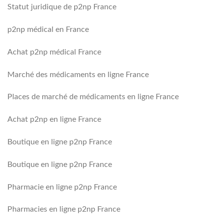
Statut juridique de p2np France
p2np médical en France
Achat p2np médical France
Marché des médicaments en ligne France
Places de marché de médicaments en ligne France
Achat p2np en ligne France
Boutique en ligne p2np France
Boutique en ligne p2np France
Pharmacie en ligne p2np France
Pharmacies en ligne p2np France