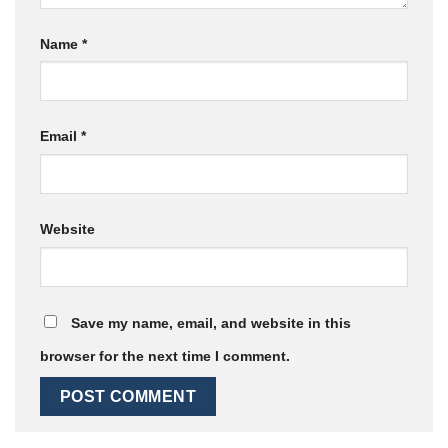
Name
*
Email
*
Website
Save my name, email, and website in this
browser for the next time I comment.