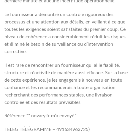
dernière minute et aucune incertitude opérationnelle.
Le fournisseur a démontré un contrôle rigoureux des
processus et une attention aux détails, en veillant à ce que
toutes les exigences soient satisfaites du premier coup. Ce
niveau de cohérence a considérablement réduit les risques
et éliminé le besoin de surveillance ou d’intervention
corrective.
Il est rare de rencontrer un fournisseur qui allie fiabilité,
structure et réactivité de manière aussi efficace. Sur la base
de cette expérience, je les engagerais à nouveau en toute
confiance et les recommanderais à toute organisation
recherchant des performances stables, une livraison
contrôlée et des résultats prévisibles.
Référence “” novary.fr m’a envoyé.”
TELEG TÉLÉGRAMME + 491634963725​)