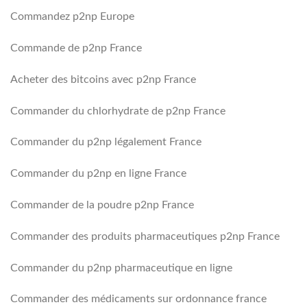
Commandez p2np Europe
Commande de p2np France
Acheter des bitcoins avec p2np France
Commander du chlorhydrate de p2np France
Commander du p2np légalement France
Commander du p2np en ligne France
Commander de la poudre p2np France
Commander des produits pharmaceutiques p2np France
Commander du p2np pharmaceutique en ligne
Commander des médicaments sur ordonnance france