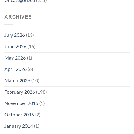
Uncategorized
(221)
ARCHIVES
July 2026
(13)
June 2026
(16)
May 2026
(1)
April 2026
(6)
March 2026
(10)
February 2026
(198)
November 2015
(1)
October 2015
(2)
January 2014
(1)