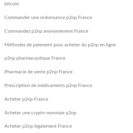
bitcoin
Commander une ordonnance p2np France
Commandez p2np anonymement France
Méthodes de paiement pour acheter du p2np en ligne
p2np pharmaceutique France
Pharmacie de vente p2np France
Prescription de médicaments p2np France
Acheter p2np France
Acheter une crypto-monnaie p2np
Acheter p2np légalement France