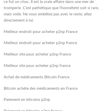
ce fut un choc. Il est la vraie affaire dans une mer de
tromperie. C’est pathétique que l’honnêteté soit si rare,
mais voilà. Ne vous embêtez pas avec le reste; allez
directement à lui.
Meilleur endroit pour acheter p2np France
Meilleur endroit pour acheter p2np france
Meilleur site pour acheter p2np France
Meilleur site pour acheter p2np france
Achat de médicaments Bitcoin France
Bitcoin achète des médicaments en France
Paiement en bitcoins p2np