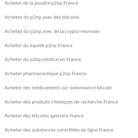
Acheter de la poudre p2np France
Achetez du p2np avec des bitcoins
Achetez du p2np avec de la crypto-monnaie
Acheter du liquide p2np France
Acheter du p2np médical en France
Acheter pharmaceutique p2np France
Acheter des médicaments sur ordonnance bitcoin
Acheter des produits chimiques de recherche France
Acheter des bitcoins special k france
Acheter des substances contrôlées en ligne France