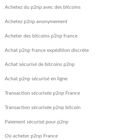
Achetez du p2np avec des bitcoins
Achetez p2np anonymement
Acheter des bitcoins p2np france
Achat p2np france expédition discrète
Achat sécurisé de bitcoins p2np
Achat p2np sécurisé en ligne
Transaction sécurisée p2np France
Transaction sécurisée p2np bitcoin
Paiement sécurisé pour p2np
Où acheter p2np France