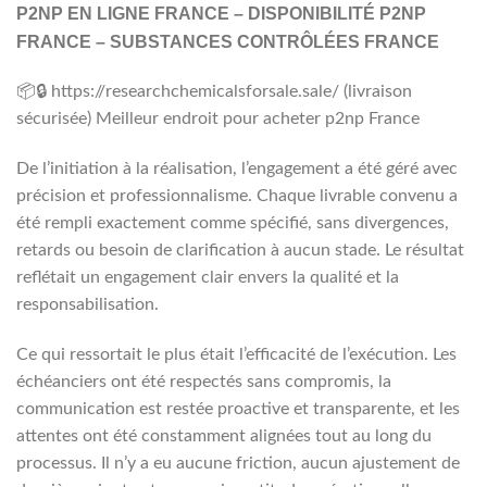
P2NP EN LIGNE FRANCE – DISPONIBILITÉ P2NP
FRANCE – SUBSTANCES CONTRÔLÉES FRANCE
📦🔒 https://researchchemicalsforsale.sale/ (livraison
sécurisée) Meilleur endroit pour acheter p2np France
De l’initiation à la réalisation, l’engagement a été géré avec
précision et professionnalisme. Chaque livrable convenu a
été rempli exactement comme spécifié, sans divergences,
retards ou besoin de clarification à aucun stade. Le résultat
reflétait un engagement clair envers la qualité et la
responsabilisation.
Ce qui ressortait le plus était l’efficacité de l’exécution. Les
échéanciers ont été respectés sans compromis, la
communication est restée proactive et transparente, et les
attentes ont été constamment alignées tout au long du
processus. Il n’y a eu aucune friction, aucun ajustement de