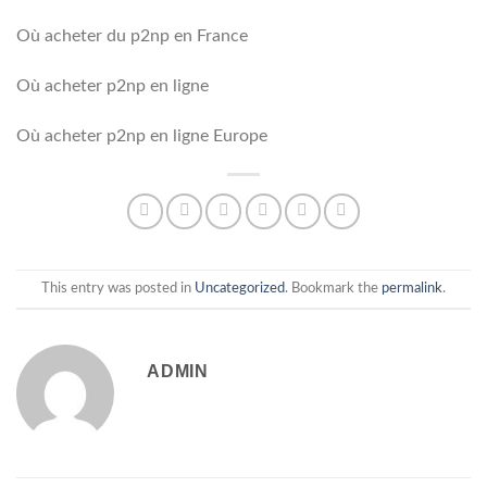
Où acheter du p2np en France
Où acheter p2np en ligne
Où acheter p2np en ligne Europe
This entry was posted in
Uncategorized
. Bookmark the
permalink
.
ADMIN