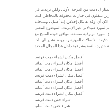
تاز ل دمت من الدرجة الأولى ولكن ترددت في
خرين يتنقلون في خيارات محفوفة بالمخاطر. كنت
لآن أن أؤكد له بكل إخلاص. إنه أصيل ، ومنتجاته
ييم لمورد صيدلاني عبر الإنترنت. الموضوع المعني
المورد موثوقية متسقة. تتوافق جودة المنتج مع
دقيقة. الاتصالات المهنية وسريعة. تشير البيانات
أفضل مكان لشراء دمت فرنسا
أفضل مكان لشراء دمت ألمانيا
أفضل مكان لشراء دمت ألمانيا
أفضل مكان لشراء دمت فرنسا
أفضل مكان لشراء دمت ألمانيا
أفضل مكان لشراء دمت ألمانيا
أفضل مكان لشراء دمت فرنسا
شراء حقن دمت فرنسا
شراء حقن دمت ألمانيا