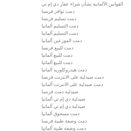
القوانين الألمانية بشأن شراء عقار دي إم تي
دمت توافر فرنسا
دمت تسليم فرنسا
دمت التسليم ألمانيا
دمت التسليم ألمانيا
دمت الموزعين ألمانيا
دمت للبيع فرنسا
دمت للبيع ألمانيا
دمت للبيع ألمانيا
دمت هيدروكلوريد ألمانيا
دمت صيدلية على الانترنت فرنسا
دمت صيدلية على الانترنت ألمانيا
صيدلية دمت فرنسا
صيدلية دي إم تي ألمانيا
صيدلية دي إم تي ألمانيا
دمت مسحوق ألمانيا
دمت وصفة طبية فرنسا
دمت وصفة طبية ألمانيا