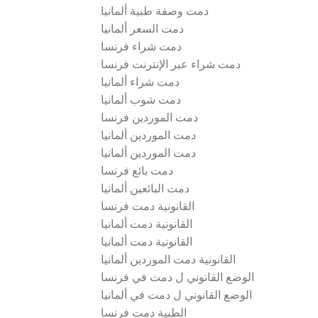
دمت وصفة طبية ألمانيا
دمت السعر ألمانيا
دمت شراء فرنسا
دمت شراء عبر الإنترنت فرنسا
دمت شراء ألمانيا
دمت شوب ألمانيا
دمت الموردين فرنسا
دمت الموردين ألمانيا
دمت الموردين ألمانيا
دمت بائع فرنسا
دمت البائعين ألمانيا
القانونية دمت فرنسا
القانونية دمت ألمانيا
القانونية دمت ألمانيا
القانونية دمت الموردين ألمانيا
الوضع القانوني ل دمت في فرنسا
الوضع القانوني ل دمت في ألمانيا
الطبية دمت فرنسا