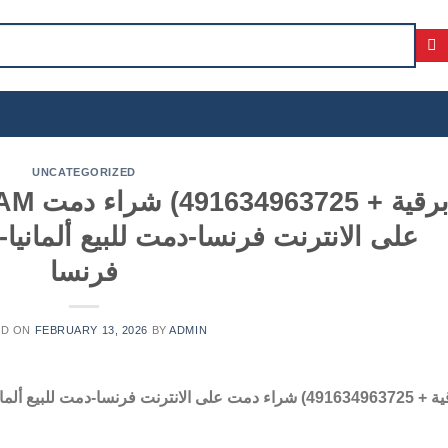
UNCATEGORIZED
ELEGRAM
على الانترنت فرنسا-دمت للبيع ألمانيا-
فرنسا
ED ON
FEBRUARY 13, 2026
BY
ADMIN