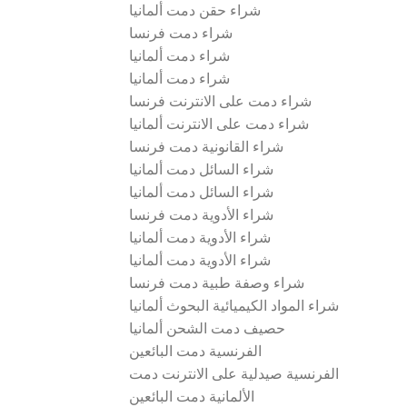
شراء حقن دمت ألمانيا
شراء دمت فرنسا
شراء دمت ألمانيا
شراء دمت ألمانيا
شراء دمت على الانترنت فرنسا
شراء دمت على الانترنت ألمانيا
شراء القانونية دمت فرنسا
شراء السائل دمت ألمانيا
شراء السائل دمت ألمانيا
شراء الأدوية دمت فرنسا
شراء الأدوية دمت ألمانيا
شراء الأدوية دمت ألمانيا
شراء وصفة طبية دمت فرنسا
شراء المواد الكيميائية البحوث ألمانيا
حصيف دمت الشحن ألمانيا
الفرنسية دمت البائعين
الفرنسية صيدلية على الانترنت دمت
الألمانية دمت البائعين