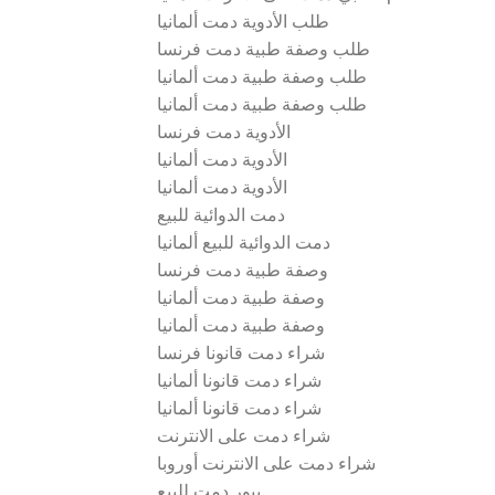
طلب الأدوية دمت ألمانيا
طلب وصفة طبية دمت فرنسا
طلب وصفة طبية دمت ألمانيا
طلب وصفة طبية دمت ألمانيا
الأدوية دمت فرنسا
الأدوية دمت ألمانيا
الأدوية دمت ألمانيا
دمت الدوائية للبيع
دمت الدوائية للبيع ألمانيا
وصفة طبية دمت فرنسا
وصفة طبية دمت ألمانيا
وصفة طبية دمت ألمانيا
شراء دمت قانونا فرنسا
شراء دمت قانونا ألمانيا
شراء دمت قانونا ألمانيا
شراء دمت على الانترنت
شراء دمت على الانترنت أوروبا
بيور دمت للبيع