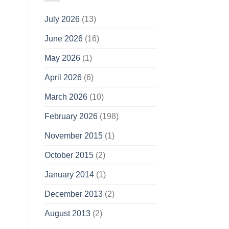
July 2026
(13)
June 2026
(16)
May 2026
(1)
April 2026
(6)
March 2026
(10)
February 2026
(198)
November 2015
(1)
October 2015
(2)
January 2014
(1)
December 2013
(2)
August 2013
(2)