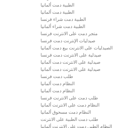
الطبية دمت ألمانيا
الطبية دمت ألمانيا
الطبية دمت شراء فرنسا
الطبية دمت شراء ألمانيا
متجر دمت على الانترنت فرنسا
صيدليات الإنترنت دمت فرنسا
الصيدليات على الانترنت بيع دمت ألمانيا
صيدلية على الانترنت دمت فرنسا
صيدلية على الانترنت دمت ألمانيا
صيدلية على الانترنت دمت ألمانيا
طلب دمت فرنسا
النظام دمت ألمانيا
النظام دمت ألمانيا
طلب دمت على الانترنت فرنسا
النظام دمت على الانترنت ألمانيا
النظام دمت مسحوق ألمانيا
طلب دمت الطبية على الانترنت
النظام الطبي دمت على الانترنت ألمانيا