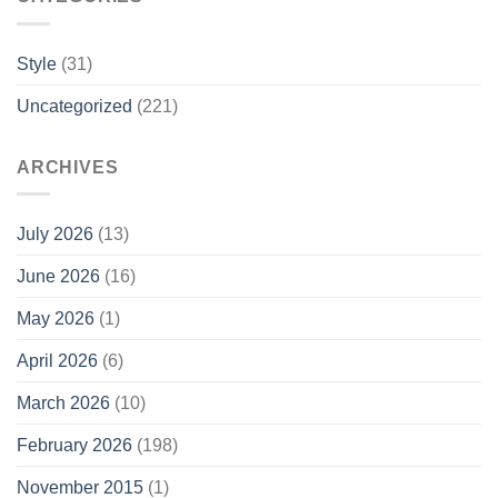
Style
(31)
Uncategorized
(221)
ARCHIVES
July 2026
(13)
June 2026
(16)
May 2026
(1)
April 2026
(6)
March 2026
(10)
February 2026
(198)
November 2015
(1)