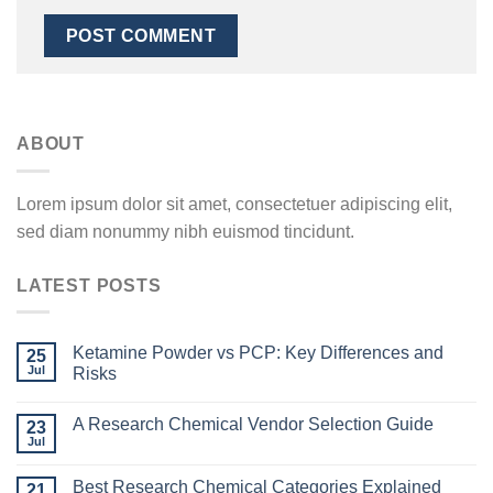
ABOUT
Lorem ipsum dolor sit amet, consectetuer adipiscing elit,
sed diam nonummy nibh euismod tincidunt.
LATEST POSTS
Ketamine Powder vs PCP: Key Differences and
25
Jul
Risks
A Research Chemical Vendor Selection Guide
23
Jul
Best Research Chemical Categories Explained
21