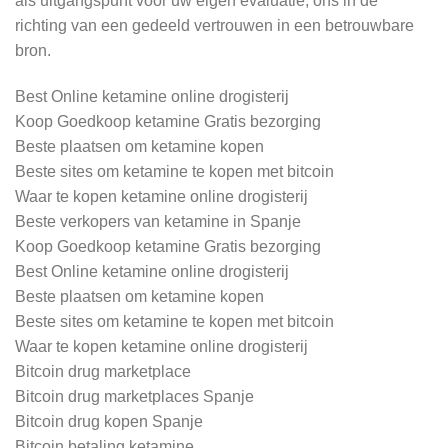
als uitgangspunt voor uw eigen evaluatie, ons in de
richting van een gedeeld vertrouwen in een betrouwbare
bron.
Best Online ketamine online drogisterij
Koop Goedkoop ketamine Gratis bezorging
Beste plaatsen om ketamine kopen
Beste sites om ketamine te kopen met bitcoin
Waar te kopen ketamine online drogisterij
Beste verkopers van ketamine in Spanje
Koop Goedkoop ketamine Gratis bezorging
Best Online ketamine online drogisterij
Beste plaatsen om ketamine kopen
Beste sites om ketamine te kopen met bitcoin
Waar te kopen ketamine online drogisterij
Bitcoin drug marketplace
Bitcoin drug marketplaces Spanje
Bitcoin drug kopen Spanje
Bitcoin betaling ketamine