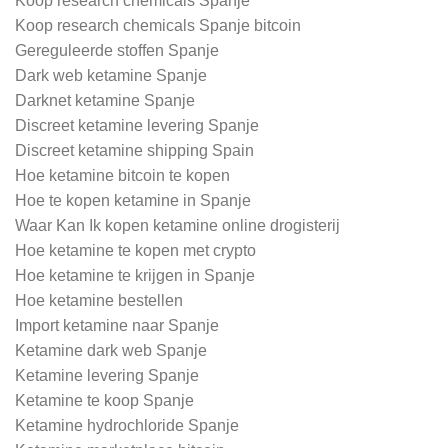
Koop research chemicals Spanje
Koop research chemicals Spanje bitcoin
Gereguleerde stoffen Spanje
Dark web ketamine Spanje
Darknet ketamine Spanje
Discreet ketamine levering Spanje
Discreet ketamine shipping Spain
Hoe ketamine bitcoin te kopen
Hoe te kopen ketamine in Spanje
Waar Kan Ik kopen ketamine online drogisterij
Hoe ketamine te kopen met crypto
Hoe ketamine te krijgen in Spanje
Hoe ketamine bestellen
Import ketamine naar Spanje
Ketamine dark web Spanje
Ketamine levering Spanje
Ketamine te koop Spanje
Ketamine hydrochloride Spanje