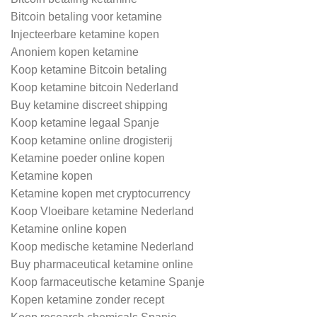
Bitcoin betaling voor ketamine
Injecteerbare ketamine kopen
Anoniem kopen ketamine
Koop ketamine Bitcoin betaling
Koop ketamine bitcoin Nederland
Buy ketamine discreet shipping
Koop ketamine legaal Spanje
Koop ketamine online drogisterij
Ketamine poeder online kopen
Ketamine kopen
Ketamine kopen met cryptocurrency
Koop Vloeibare ketamine Nederland
Ketamine online kopen
Koop medische ketamine Nederland
Buy pharmaceutical ketamine online
Koop farmaceutische ketamine Spanje
Kopen ketamine zonder recept