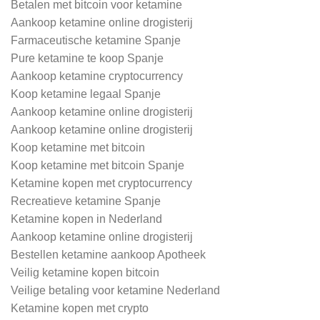
Betalen met bitcoin voor ketamine
Aankoop ketamine online drogisterij
Farmaceutische ketamine Spanje
Pure ketamine te koop Spanje
Aankoop ketamine cryptocurrency
Koop ketamine legaal Spanje
Aankoop ketamine online drogisterij
Aankoop ketamine online drogisterij
Koop ketamine met bitcoin
Koop ketamine met bitcoin Spanje
Ketamine kopen met cryptocurrency
Recreatieve ketamine Spanje
Ketamine kopen in Nederland
Aankoop ketamine online drogisterij
Bestellen ketamine aankoop Apotheek
Veilig ketamine kopen bitcoin
Veilige betaling voor ketamine Nederland
Ketamine kopen met crypto