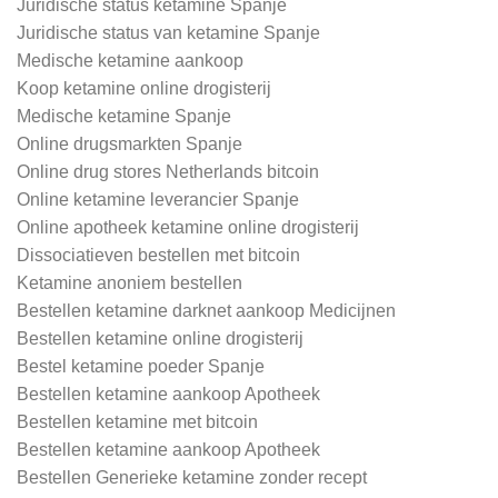
Juridische status ketamine Spanje
Juridische status van ketamine Spanje
Medische ketamine aankoop
Koop ketamine online drogisterij
Medische ketamine Spanje
Online drugsmarkten Spanje
Online drug stores Netherlands bitcoin
Online ketamine leverancier Spanje
Online apotheek ketamine online drogisterij
Dissociatieven bestellen met bitcoin
Ketamine anoniem bestellen
Bestellen ketamine darknet aankoop Medicijnen
Bestellen ketamine online drogisterij
Bestel ketamine poeder Spanje
Bestellen ketamine aankoop Apotheek
Bestellen ketamine met bitcoin
Bestellen ketamine aankoop Apotheek
Bestellen Generieke ketamine zonder recept