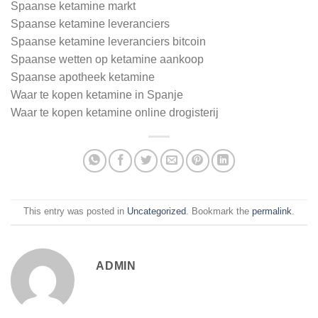
Spaanse ketamine markt
Spaanse ketamine leveranciers
Spaanse ketamine leveranciers bitcoin
Spaanse wetten op ketamine aankoop
Spaanse apotheek ketamine
Waar te kopen ketamine in Spanje
Waar te kopen ketamine online drogisterij
This entry was posted in
Uncategorized
. Bookmark the
permalink
.
ADMIN