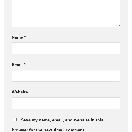
Name
*
Email
*
Website
Save my name, email, and website in this
browser for the next time I comment.