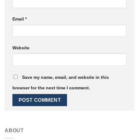
Email
*
Website
Save my name, email, and website in this
browser for the next time I comment.
ABOUT