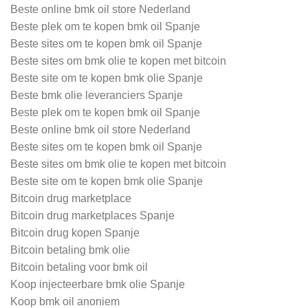
Beste online bmk oil store Nederland
Beste plek om te kopen bmk oil Spanje
Beste sites om te kopen bmk oil Spanje
Beste sites om bmk olie te kopen met bitcoin
Beste site om te kopen bmk olie Spanje
Beste bmk olie leveranciers Spanje
Beste plek om te kopen bmk oil Spanje
Beste online bmk oil store Nederland
Beste sites om te kopen bmk oil Spanje
Beste sites om bmk olie te kopen met bitcoin
Beste site om te kopen bmk olie Spanje
Bitcoin drug marketplace
Bitcoin drug marketplaces Spanje
Bitcoin drug kopen Spanje
Bitcoin betaling bmk olie
Bitcoin betaling voor bmk oil
Koop injecteerbare bmk olie Spanje
Koop bmk oil anoniem