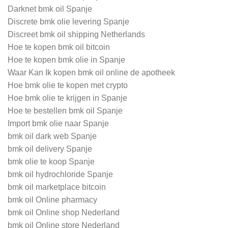
Darknet bmk oil Spanje
Discrete bmk olie levering Spanje
Discreet bmk oil shipping Netherlands
Hoe te kopen bmk oil bitcoin
Hoe te kopen bmk olie in Spanje
Waar Kan Ik kopen bmk oil online de apotheek
Hoe bmk olie te kopen met crypto
Hoe bmk olie te krijgen in Spanje
Hoe te bestellen bmk oil Spanje
Import bmk olie naar Spanje
bmk oil dark web Spanje
bmk oil delivery Spanje
bmk olie te koop Spanje
bmk oil hydrochloride Spanje
bmk oil marketplace bitcoin
bmk oil Online pharmacy
bmk oil Online shop Nederland
bmk oil Online store Nederland