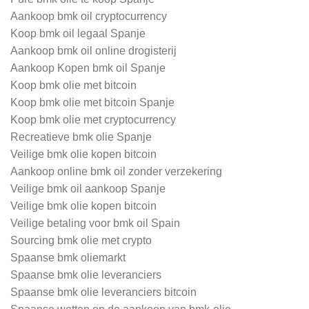
Aankoop bmk oil cryptocurrency
Koop bmk oil legaal Spanje
Aankoop bmk oil online drogisterij
Aankoop Kopen bmk oil Spanje
Koop bmk olie met bitcoin
Koop bmk olie met bitcoin Spanje
Koop bmk olie met cryptocurrency
Recreatieve bmk olie Spanje
Veilige bmk olie kopen bitcoin
Aankoop online bmk oil zonder verzekering
Veilige bmk oil aankoop Spanje
Veilige bmk olie kopen bitcoin
Veilige betaling voor bmk oil Spain
Sourcing bmk olie met crypto
Spaanse bmk oliemarkt
Spaanse bmk olie leveranciers
Spaanse bmk olie leveranciers bitcoin