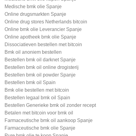
Medische bmk olie Spanje
Online drugsmarkten Spanje
Online drug stores Netherlands bitcoin
Online bmk olie Leverancier Spanje
Online apotheek bmk olie Spanje
Dissociatieven bestellen met bitcoin
Bmk oil anoniem bestellen
Bestellen bmk oil darknet Spanje
Bestellen bmk oil online drogisterij
Bestellen bmk oil powder Spanje
Bestellen bmk oil Spain
Bmk olie bestellen met bitcoin
Bestellen legaal bmk oil Spain
Bestellen Generieke bmk oil zonder recept
Betalen met bitcoin voor bmk oil
Farmaceutische bmk oil aankoop Spanje
Farmaceutische bmk olie Spanje
Pure bmk olie te koop Spanje