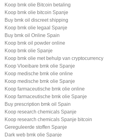
Koop bmk olie Bitcoin betaling
Koop bmk olie bitcoin Spanje
Buy bmk oil discreet shipping
Koop bmk olie legaal Spanje
Buy bmk oil Online Spain
Koop bmk oil powder online
Koop bmk olie Spanje
Koop bmk olie met behulp van cryptocurrency
Koop Vloeibare bmk olie Spanje
Koop medische bmk olie online
Koop medische bmk olie Spanje
Koop farmaceutische bmk olie online
Koop farmaceutische bmk olie Spanje
Buy prescription bmk oil Spain
Koop research chemicals Spanje
Koop research chemicals Spanje bitcoin
Gereguleerde stoffen Spanje
Dark web bmk olie Spanje