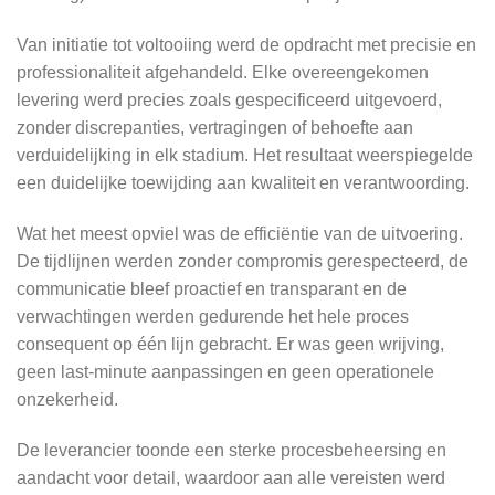
Van initiatie tot voltooiing werd de opdracht met precisie en
professionaliteit afgehandeld. Elke overeengekomen
levering werd precies zoals gespecificeerd uitgevoerd,
zonder discrepanties, vertragingen of behoefte aan
verduidelijking in elk stadium. Het resultaat weerspiegelde
een duidelijke toewijding aan kwaliteit en verantwoording.
Wat het meest opviel was de efficiëntie van de uitvoering.
De tijdlijnen werden zonder compromis gerespecteerd, de
communicatie bleef proactief en transparant en de
verwachtingen werden gedurende het hele proces
consequent op één lijn gebracht. Er was geen wrijving,
geen last-minute aanpassingen en geen operationele
onzekerheid.
De leverancier toonde een sterke procesbeheersing en
aandacht voor detail, waardoor aan alle vereisten werd