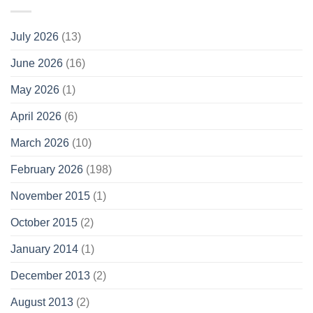
July 2026
(13)
June 2026
(16)
May 2026
(1)
April 2026
(6)
March 2026
(10)
February 2026
(198)
November 2015
(1)
October 2015
(2)
January 2014
(1)
December 2013
(2)
August 2013
(2)