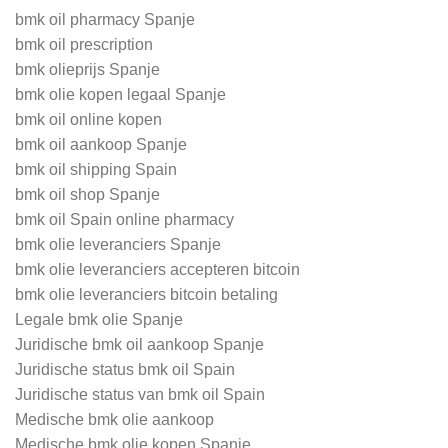
bmk oil pharmacy Spanje
bmk oil prescription
bmk olieprijs Spanje
bmk olie kopen legaal Spanje
bmk oil online kopen
bmk oil aankoop Spanje
bmk oil shipping Spain
bmk oil shop Spanje
bmk oil Spain online pharmacy
bmk olie leveranciers Spanje
bmk olie leveranciers accepteren bitcoin
bmk olie leveranciers bitcoin betaling
Legale bmk olie Spanje
Juridische bmk oil aankoop Spanje
Juridische status bmk oil Spain
Juridische status van bmk oil Spain
Medische bmk olie aankoop
Medische bmk olie kopen Spanje