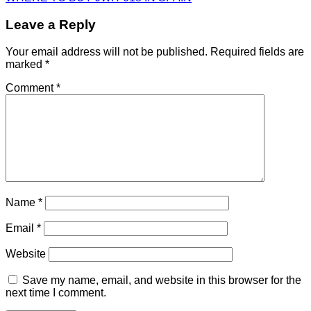
Leave a Reply
Your email address will not be published.
Required fields are
marked
*
Comment
*
Name
*
Email
*
Website
Save my name, email, and website in this browser for the
next time I comment.