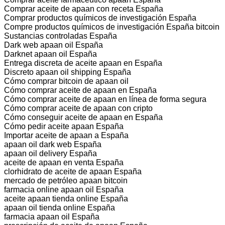
Comprar aceite de apaan con receta España
Comprar productos químicos de investigación España
Compre productos químicos de investigación España bitcoin
Sustancias controladas España
Dark web apaan oil España
Darknet apaan oil España
Entrega discreta de aceite apaan en España
Discreto apaan oil shipping España
Cómo comprar bitcoin de apaan oil
Cómo comprar aceite de apaan en España
Cómo comprar aceite de apaan en línea de forma segura
Cómo comprar aceite de apaan con cripto
Cómo conseguir aceite de apaan en España
Cómo pedir aceite apaan España
Importar aceite de apaan a España
apaan oil dark web España
apaan oil delivery España
aceite de apaan en venta España
clorhidrato de aceite de apaan España
mercado de petróleo apaan bitcoin
farmacia online apaan oil España
aceite apaan tienda online España
apaan oil tienda online España
farmacia apaan oil España