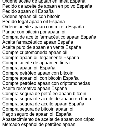
Ordene aceite de apaan en línea España
Pedido de aceite de apaan en polvo España
Pedido apaan oil España
Ordene apaan oil con bitcoin
Pedido legal apaan oil España
Ordene aceite apaan con receta España
Pague con bitcoin por apaan oil
Compra de aceite farmacéutico apaan España
Aceite farmacéutico apaan España
Aceite puro de apaan en venta España
Compre criptomoneda apaan oil
Compre apaan oil legalmente España
Compre aceite de apaan en línea
Compra apaan oil España
Compre petróleo apaan con bitcoin
Compre apaan oil con bitcoin España
Compre petróleo apaan con criptomonedas
Aceite recreativo apaan España
Compra segura de petróleo apaan bitcoin
Compra segura de aceite de apaan en línea
Compra segura de aceite apaan España
Compra segura de bitcoin apaan oil
Pago seguro de apaan oil España
Abastecimiento de aceite de apaan con cripto
Mercado español de petróleo apaan