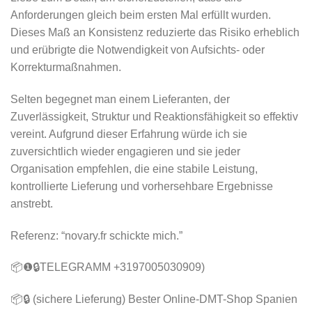
Anforderungen gleich beim ersten Mal erfüllt wurden.
Dieses Maß an Konsistenz reduzierte das Risiko erheblich
und erübrigte die Notwendigkeit von Aufsichts- oder
Korrekturmaßnahmen.
Selten begegnet man einem Lieferanten, der
Zuverlässigkeit, Struktur und Reaktionsfähigkeit so effektiv
vereint. Aufgrund dieser Erfahrung würde ich sie
zuversichtlich wieder engagieren und sie jeder
Organisation empfehlen, die eine stabile Leistung,
kontrollierte Lieferung und vorhersehbare Ergebnisse
anstrebt.
Referenz: “novary.fr schickte mich.”
📦❶🔒TELEGRAMM +3197005030909)
📦🔒 (sichere Lieferung) Bester Online-DMT-Shop Spanien