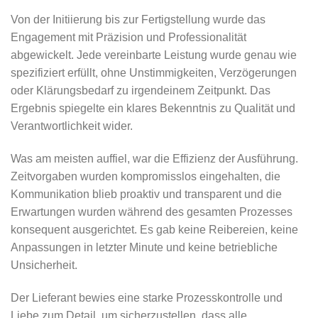
Von der Initiierung bis zur Fertigstellung wurde das
Engagement mit Präzision und Professionalität
abgewickelt. Jede vereinbarte Leistung wurde genau wie
spezifiziert erfüllt, ohne Unstimmigkeiten, Verzögerungen
oder Klärungsbedarf zu irgendeinem Zeitpunkt. Das
Ergebnis spiegelte ein klares Bekenntnis zu Qualität und
Verantwortlichkeit wider.
Was am meisten auffiel, war die Effizienz der Ausführung.
Zeitvorgaben wurden kompromisslos eingehalten, die
Kommunikation blieb proaktiv und transparent und die
Erwartungen wurden während des gesamten Prozesses
konsequent ausgerichtet. Es gab keine Reibereien, keine
Anpassungen in letzter Minute und keine betriebliche
Unsicherheit.
Der Lieferant bewies eine starke Prozesskontrolle und
Liebe zum Detail, um sicherzustellen, dass alle