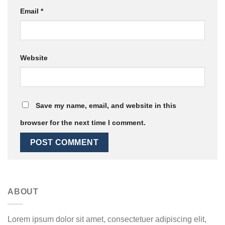
Email
*
Website
Save my name, email, and website in this
browser for the next time I comment.
ABOUT
Lorem ipsum dolor sit amet, consectetuer adipiscing elit,