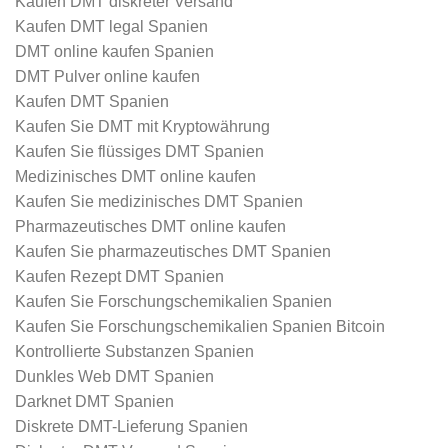
Kaufen DMT diskreter Versand
Kaufen DMT legal Spanien
DMT online kaufen Spanien
DMT Pulver online kaufen
Kaufen DMT Spanien
Kaufen Sie DMT mit Kryptowährung
Kaufen Sie flüssiges DMT Spanien
Medizinisches DMT online kaufen
Kaufen Sie medizinisches DMT Spanien
Pharmazeutisches DMT online kaufen
Kaufen Sie pharmazeutisches DMT Spanien
Kaufen Rezept DMT Spanien
Kaufen Sie Forschungschemikalien Spanien
Kaufen Sie Forschungschemikalien Spanien Bitcoin
Kontrollierte Substanzen Spanien
Dunkles Web DMT Spanien
Darknet DMT Spanien
Diskrete DMT-Lieferung Spanien