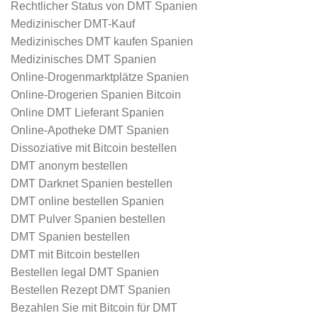
Rechtlicher Status von DMT Spanien
Medizinischer DMT-Kauf
Medizinisches DMT kaufen Spanien
Medizinisches DMT Spanien
Online-Drogenmarktplätze Spanien
Online-Drogerien Spanien Bitcoin
Online DMT Lieferant Spanien
Online-Apotheke DMT Spanien
Dissoziative mit Bitcoin bestellen
DMT anonym bestellen
DMT Darknet Spanien bestellen
DMT online bestellen Spanien
DMT Pulver Spanien bestellen
DMT Spanien bestellen
DMT mit Bitcoin bestellen
Bestellen legal DMT Spanien
Bestellen Rezept DMT Spanien
Bezahlen Sie mit Bitcoin für DMT