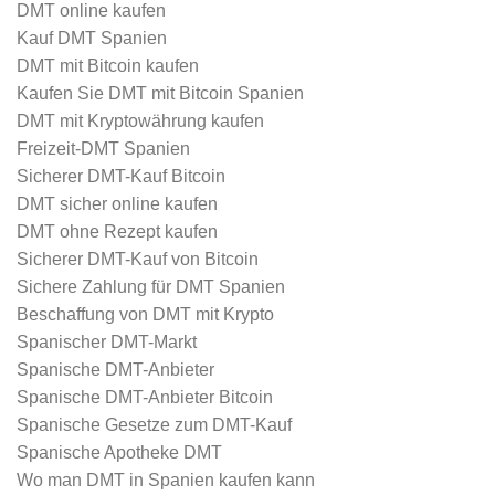
DMT online kaufen
Kauf DMT Spanien
DMT mit Bitcoin kaufen
Kaufen Sie DMT mit Bitcoin Spanien
DMT mit Kryptowährung kaufen
Freizeit-DMT Spanien
Sicherer DMT-Kauf Bitcoin
DMT sicher online kaufen
DMT ohne Rezept kaufen
Sicherer DMT-Kauf von Bitcoin
Sichere Zahlung für DMT Spanien
Beschaffung von DMT mit Krypto
Spanischer DMT-Markt
Spanische DMT-Anbieter
Spanische DMT-Anbieter Bitcoin
Spanische Gesetze zum DMT-Kauf
Spanische Apotheke DMT
Wo man DMT in Spanien kaufen kann