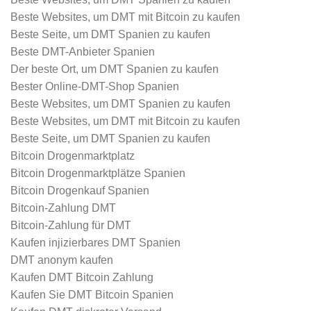
Beste Websites, um DMT mit Bitcoin zu kaufen
Beste Seite, um DMT Spanien zu kaufen
Beste DMT-Anbieter Spanien
Der beste Ort, um DMT Spanien zu kaufen
Bester Online-DMT-Shop Spanien
Beste Websites, um DMT Spanien zu kaufen
Beste Websites, um DMT mit Bitcoin zu kaufen
Beste Seite, um DMT Spanien zu kaufen
Bitcoin Drogenmarktplatz
Bitcoin Drogenmarktplätze Spanien
Bitcoin Drogenkauf Spanien
Bitcoin-Zahlung DMT
Bitcoin-Zahlung für DMT
Kaufen injizierbares DMT Spanien
DMT anonym kaufen
Kaufen DMT Bitcoin Zahlung
Kaufen Sie DMT Bitcoin Spanien