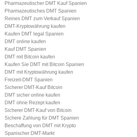
Pharmazeutischer DMT Kauf Spanien
Pharmazeutisches DMT Spanien
Reines DMT zum Verkauf Spanien
DMT-Kryptowährung kaufen
Kaufen DMT legal Spanien
DMT online kaufen
Kauf DMT Spanien
DMT mit Bitcoin kaufen
Kaufen Sie DMT mit Bitcoin Spanien
DMT mit Kryptowährung kaufen
Freizeit-DMT Spanien
Sicherer DMT-Kauf Bitcoin
DMT sicher online kaufen
DMT ohne Rezept kaufen
Sicherer DMT-Kauf von Bitcoin
Sichere Zahlung für DMT Spanien
Beschaffung von DMT mit Krypto
Spanischer DMT-Markt