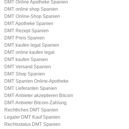
DMT Online Apotheke Spanien
DMT online shop Spanien
DMT Online-Shop Spanien
DMT Apotheke Spanien
DMT Rezept Spanien
DMT Preis Spanien
DMT kaufen legal Spanien
DMT online kaufen legal
DMT kaufen Spanien
DMT Versand Spanien
DMT Shop Spanien
DMT Spanien Online-Apotheke
DMT Lieferanten Spanien
DMT-Anbieter akzeptieren Bitcoin
DMT-Anbieter Bitcoin-Zahlung
Rechtliches DMT Spanien
Legaler DMT Kauf Spanien
Rechtsstatus DMT Spanien