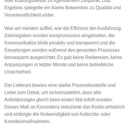
oder Klärungsbedarf zu irgendeinem Zeitpunkt. Das
Ergebnis spiegelte ein klares Bekenntnis zu Qualität und
Verantwortlichkeit wider.
Was am meisten auffiel, war die Effizienz der Ausführung.
Zeitvorgaben wurden kompromisslos eingehalten, die
Kommunikation blieb proaktiv und transparent und die
Erwartungen wurden während des gesamten Prozesses
konsequent ausgerichtet. Es gab keine Reibereien, keine
Anpassungen in letzter Minute und keine betriebliche
Unsicherheit.
Der Lieferant bewies eine starke Prozesskontrolle und
Liebe zum Detail, um sicherzustellen, dass alle
Anforderungen gleich beim ersten Mal erfüllt wurden.
Dieses Maß an Konsistenz reduzierte das Risiko erheblich
und erübrigte die Notwendigkeit von Aufsichts- oder
Korrekturmaßnahmen.