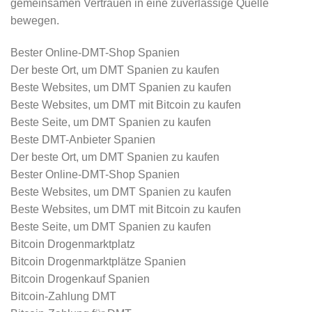
gemeinsamen Vertrauen in eine zuverlässige Quelle
bewegen.
Bester Online-DMT-Shop Spanien
Der beste Ort, um DMT Spanien zu kaufen
Beste Websites, um DMT Spanien zu kaufen
Beste Websites, um DMT mit Bitcoin zu kaufen
Beste Seite, um DMT Spanien zu kaufen
Beste DMT-Anbieter Spanien
Der beste Ort, um DMT Spanien zu kaufen
Bester Online-DMT-Shop Spanien
Beste Websites, um DMT Spanien zu kaufen
Beste Websites, um DMT mit Bitcoin zu kaufen
Beste Seite, um DMT Spanien zu kaufen
Bitcoin Drogenmarktplatz
Bitcoin Drogenmarktplätze Spanien
Bitcoin Drogenkauf Spanien
Bitcoin-Zahlung DMT