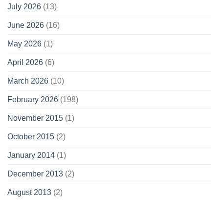
July 2026
(13)
June 2026
(16)
May 2026
(1)
April 2026
(6)
March 2026
(10)
February 2026
(198)
November 2015
(1)
October 2015
(2)
January 2014
(1)
December 2013
(2)
August 2013
(2)