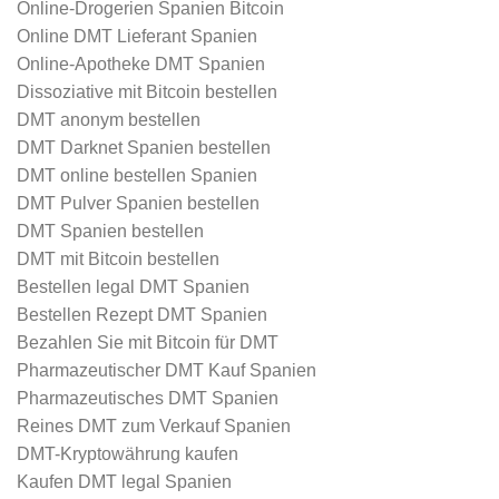
Online-Drogerien Spanien Bitcoin
Online DMT Lieferant Spanien
Online-Apotheke DMT Spanien
Dissoziative mit Bitcoin bestellen
DMT anonym bestellen
DMT Darknet Spanien bestellen
DMT online bestellen Spanien
DMT Pulver Spanien bestellen
DMT Spanien bestellen
DMT mit Bitcoin bestellen
Bestellen legal DMT Spanien
Bestellen Rezept DMT Spanien
Bezahlen Sie mit Bitcoin für DMT
Pharmazeutischer DMT Kauf Spanien
Pharmazeutisches DMT Spanien
Reines DMT zum Verkauf Spanien
DMT-Kryptowährung kaufen
Kaufen DMT legal Spanien