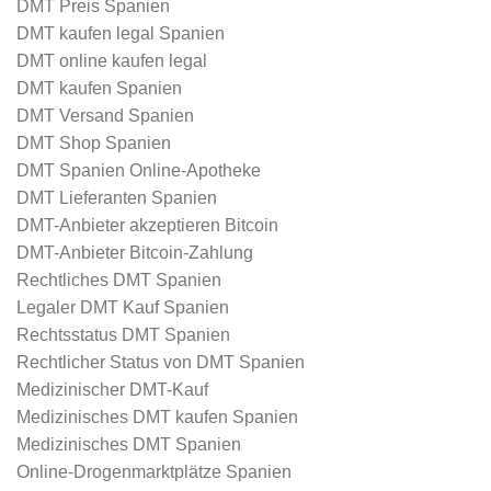
DMT Preis Spanien
DMT kaufen legal Spanien
DMT online kaufen legal
DMT kaufen Spanien
DMT Versand Spanien
DMT Shop Spanien
DMT Spanien Online-Apotheke
DMT Lieferanten Spanien
DMT-Anbieter akzeptieren Bitcoin
DMT-Anbieter Bitcoin-Zahlung
Rechtliches DMT Spanien
Legaler DMT Kauf Spanien
Rechtsstatus DMT Spanien
Rechtlicher Status von DMT Spanien
Medizinischer DMT-Kauf
Medizinisches DMT kaufen Spanien
Medizinisches DMT Spanien
Online-Drogenmarktplätze Spanien