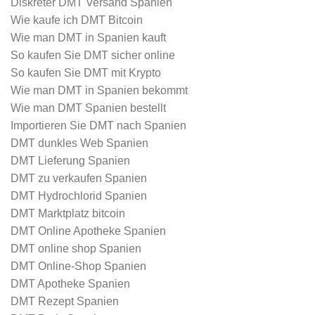
Diskreter DMT Versand Spanien
Wie kaufe ich DMT Bitcoin
Wie man DMT in Spanien kauft
So kaufen Sie DMT sicher online
So kaufen Sie DMT mit Krypto
Wie man DMT in Spanien bekommt
Wie man DMT Spanien bestellt
Importieren Sie DMT nach Spanien
DMT dunkles Web Spanien
DMT Lieferung Spanien
DMT zu verkaufen Spanien
DMT Hydrochlorid Spanien
DMT Marktplatz bitcoin
DMT Online Apotheke Spanien
DMT online shop Spanien
DMT Online-Shop Spanien
DMT Apotheke Spanien
DMT Rezept Spanien