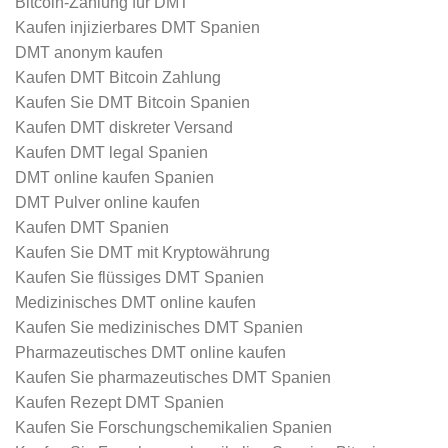
Bitcoin-Zahlung für DMT
Kaufen injizierbares DMT Spanien
DMT anonym kaufen
Kaufen DMT Bitcoin Zahlung
Kaufen Sie DMT Bitcoin Spanien
Kaufen DMT diskreter Versand
Kaufen DMT legal Spanien
DMT online kaufen Spanien
DMT Pulver online kaufen
Kaufen DMT Spanien
Kaufen Sie DMT mit Kryptowährung
Kaufen Sie flüssiges DMT Spanien
Medizinisches DMT online kaufen
Kaufen Sie medizinisches DMT Spanien
Pharmazeutisches DMT online kaufen
Kaufen Sie pharmazeutisches DMT Spanien
Kaufen Rezept DMT Spanien
Kaufen Sie Forschungschemikalien Spanien