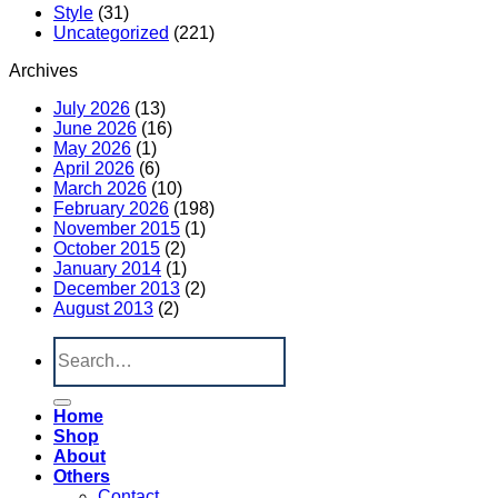
Style
(31)
Uncategorized
(221)
Archives
July 2026
(13)
June 2026
(16)
May 2026
(1)
April 2026
(6)
March 2026
(10)
February 2026
(198)
November 2015
(1)
October 2015
(2)
January 2014
(1)
December 2013
(2)
August 2013
(2)
Search
for:
Home
Shop
About
Others
Contact