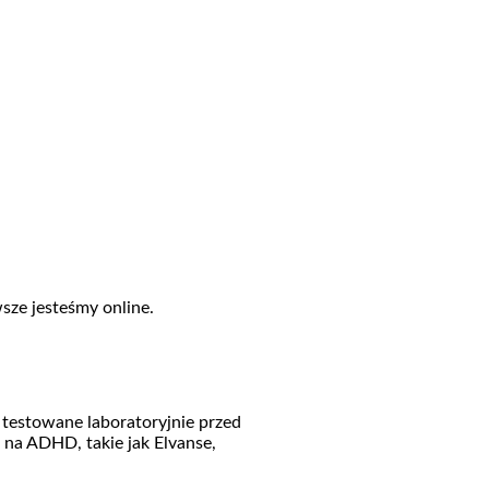
sze jesteśmy online.
 testowane laboratoryjnie przed
i na ADHD, takie jak Elvanse,