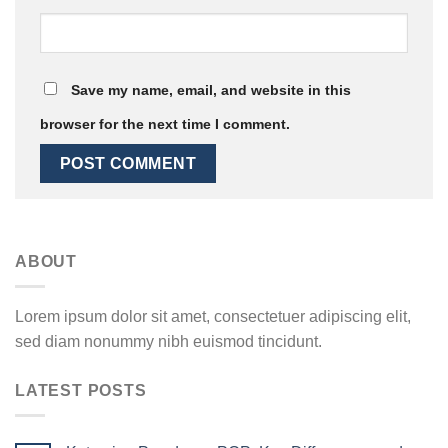
Save my name, email, and website in this
browser for the next time I comment.
ABOUT
Lorem ipsum dolor sit amet, consectetuer adipiscing elit,
sed diam nonummy nibh euismod tincidunt.
LATEST POSTS