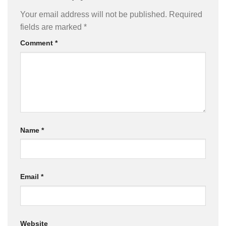
Your email address will not be published.
Required
fields are marked
*
Comment
*
Name
*
Email
*
Website