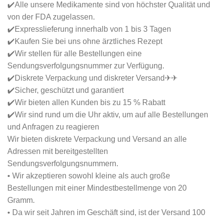
✔️Alle unsere Medikamente sind von höchster Qualität und
von der FDA zugelassen.
✔️Expresslieferung innerhalb von 1 bis 3 Tagen
✔️Kaufen Sie bei uns ohne ärztliches Rezept
✔️Wir stellen für alle Bestellungen eine
Sendungsverfolgungsnummer zur Verfügung.
✔️Diskrete Verpackung und diskreter Versand✈✈
✔️Sicher, geschützt und garantiert
✔️Wir bieten allen Kunden bis zu 15 % Rabatt
✔️Wir sind rund um die Uhr aktiv, um auf alle Bestellungen
und Anfragen zu reagieren
Wir bieten diskrete Verpackung und Versand an alle
Adressen mit bereitgestellten
Sendungsverfolgungsnummern.
• Wir akzeptieren sowohl kleine als auch große
Bestellungen mit einer Mindestbestellmenge von 20
Gramm.
• Da wir seit Jahren im Geschäft sind, ist der Versand 100