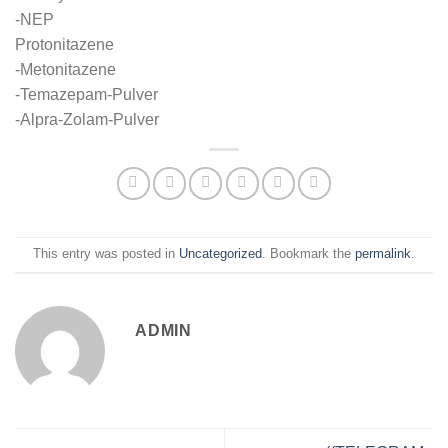
-NEP
Protonitazene
-Metonitazene
-Temazepam-Pulver
-Alpra-Zolam-Pulver
This entry was posted in
Uncategorized
. Bookmark the
permalink
.
ADMIN